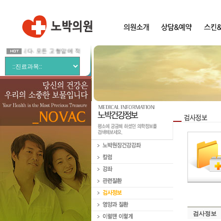
습니다. 모든 고형암에 적응이 가능한 편안한 암치료 입니다.
검사정보