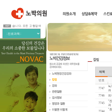
하였습니다. 모든 고형암에 적응이 가능한 편안한 암치료 입니다.
번호
녹차
7747
과
7746
외
"
7745
과
"
7744