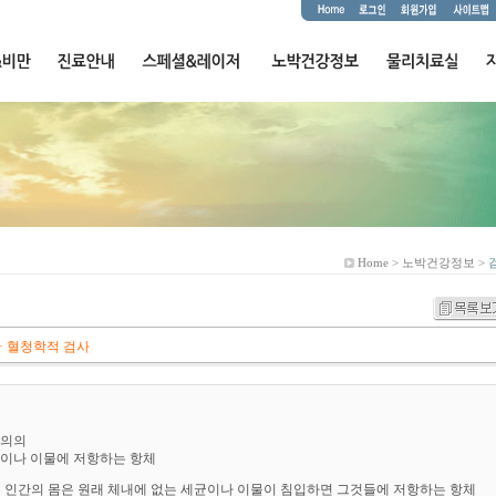
Home > 노박건강정보 >
· 혈청학적 검사
정의의
세균이나 이물에 저항하는 항체
인간의 몸은 원래 체내에 없는 세균이나 이물이 침입하면 그것들에 저항하는 항체