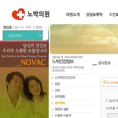
작하였습니다. 모든 고형암에 적응이 가능한 편안한 암치료 입니다.
요 Urob
1. 일반적
소변을 